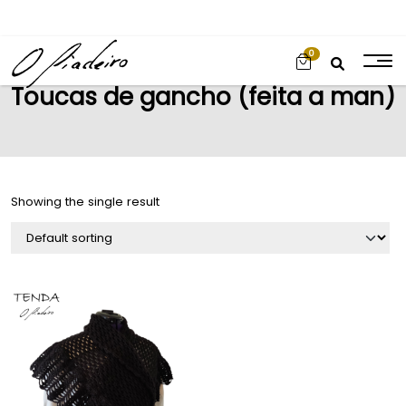
0
Toucas de gancho (feita a man)
Showing the single result