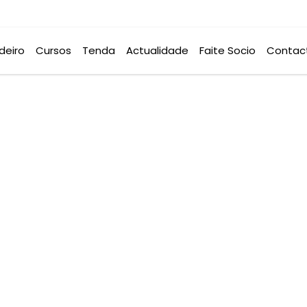
deiro
Cursos
Tenda
Actualidade
Faite Socio
Contac