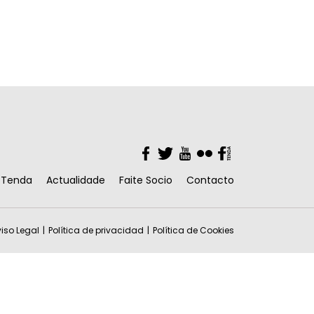
Facebook
Twitter
YouTube
Flickr
Facebook
Tenda
Actualidade
Faite Socio
Contacto
iso Legal
Política de privacidad
Política de Cookies