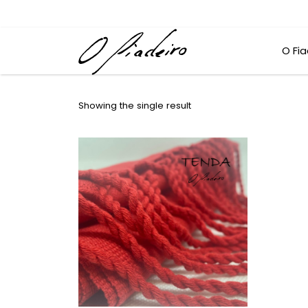
O Fia
Showing the single result