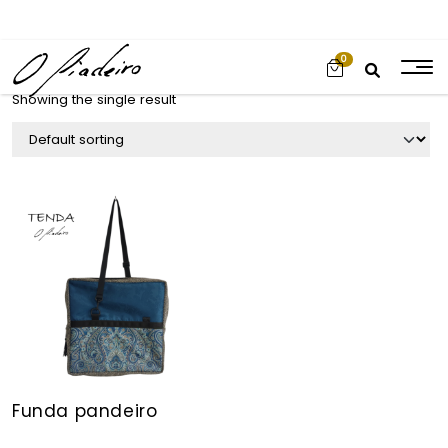
0
Showing the single result
Funda pandeiro