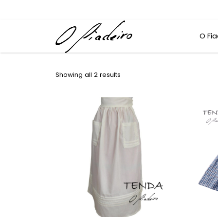
O Fia
Showing all 2 results