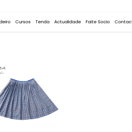
deiro
Cursos
Tenda
Actualidade
Faite Socio
Contac