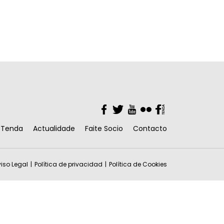
Facebook
Twitter
YouTube
Flickr
Facebook
Tenda
Actualidade
Faite Socio
Contacto
iso Legal
Política de privacidad
Política de Cookies