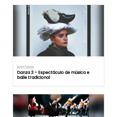
11/07/2023
Danza 3 – Espectáculo de música e
baile tradicional