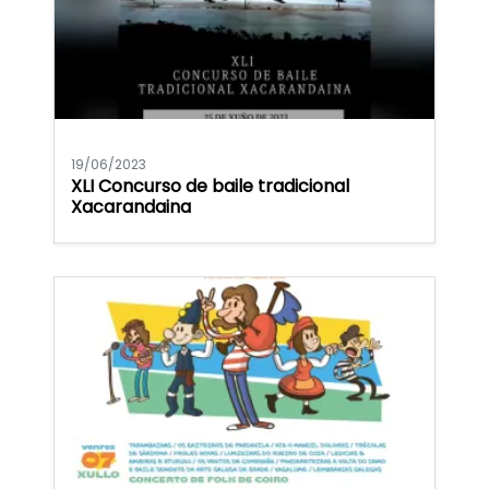
19/06/2023
XLI Concurso de baile tradicional
Xacarandaina