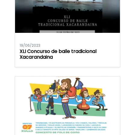
19/06/2023
XLI Concurso de baile tradicional
Xacarandaina