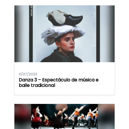
11/07/2023
Danza 3 – Espectáculo de música e
baile tradicional