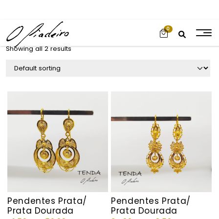
0
Showing all 2 results
Pendentes Prata/
Pendentes Prata/
Prata Dourada
Prata Dourada