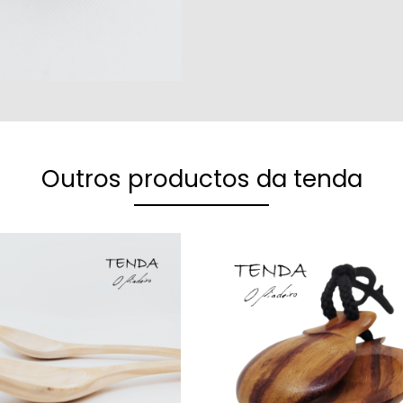
Outros productos da tenda