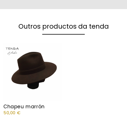
Outros productos da tenda
Chapeu marrón
50,00
€