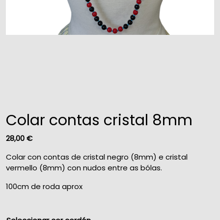
Colar contas cristal 8mm
28,00
€
Colar con contas de cristal negro (8mm) e cristal
vermello (8mm) con nudos entre as bólas.
100cm de roda aprox