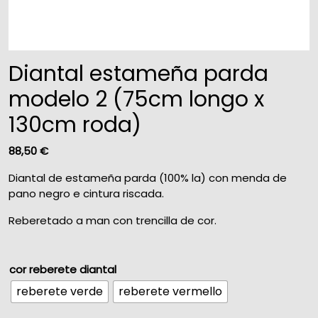
Diantal estameña parda
modelo 2 (75cm longo x
130cm roda)
88,50
€
Diantal de estameña parda (100% la) con menda de
pano negro e cintura riscada.
Reberetado a man con trencilla de cor.
cor reberete diantal
reberete verde
reberete vermello