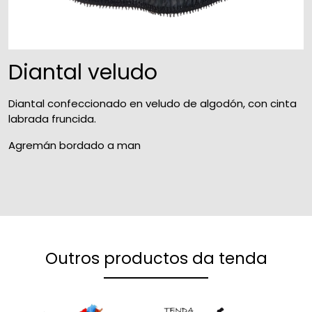
Diantal veludo
Diantal confeccionado en veludo de algodón, con cinta
labrada fruncida.
Agremán bordado a man
Outros productos da tenda