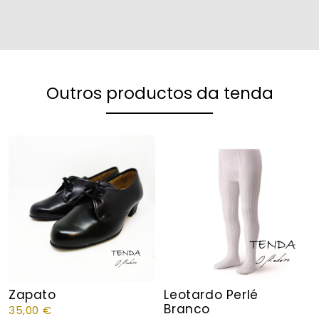
Outros productos da tenda
Zapato
Leotardo Perlé
Branco
35,00
€