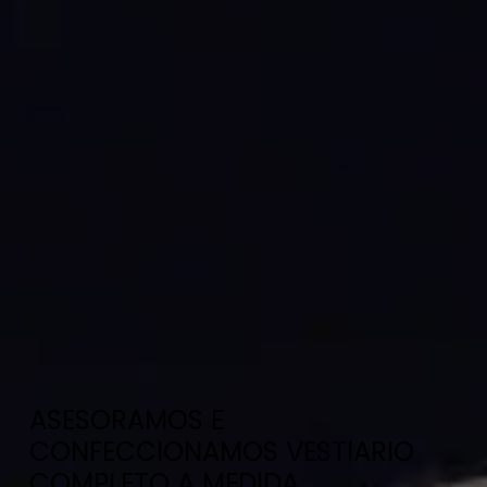
ASESORAMOS E
CONFECCIONAMOS VESTIARIO
COMPLETO A MEDIDA