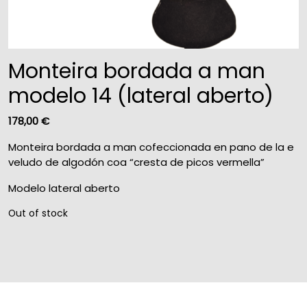
Monteira bordada a man
modelo 14 (lateral aberto)
178,00
€
Monteira bordada a man cofeccionada en pano de la e
veludo de algodón coa “cresta de picos vermella”
Modelo lateral aberto
Out of stock