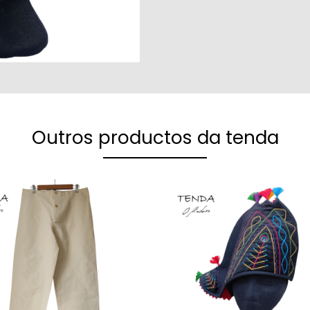
Outros productos da tenda