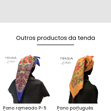
Outros productos da tenda
Pano rameado P-5
Pano portugués