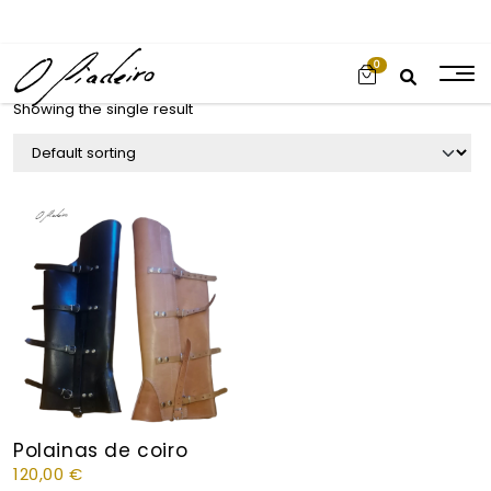
0
Showing the single result
Polainas de coiro
120,00
€