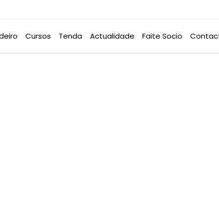
deiro
Cursos
Tenda
Actualidade
Faite Socio
Contac