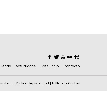
Facebook
Twitter
YouTube
Flickr
Facebook
Tenda
Actualidade
Faite Socio
Contacto
iso Legal
Política de privacidad
Política de Cookies