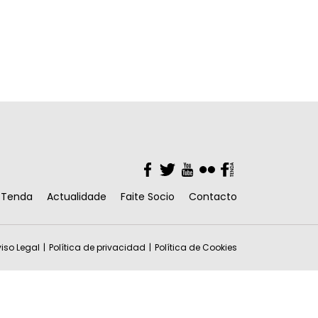
Facebook
Twitter
YouTube
Flickr
Facebook
Tenda
Actualidade
Faite Socio
Contacto
iso Legal
Política de privacidad
Política de Cookies