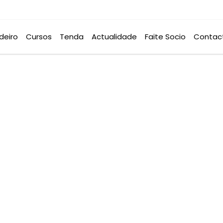
deiro
Cursos
Tenda
Actualidade
Faite Socio
Contac