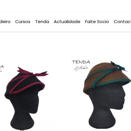
deiro
Cursos
Tenda
Actualidade
Faite Socio
Contac