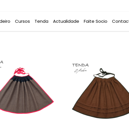
deiro
Cursos
Tenda
Actualidade
Faite Socio
Contac