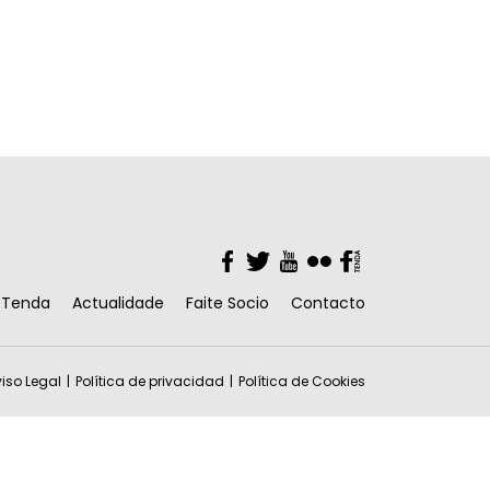
Facebook
Twitter
YouTube
Flickr
Facebook
Tenda
Actualidade
Faite Socio
Contacto
iso Legal
Política de privacidad
Política de Cookies