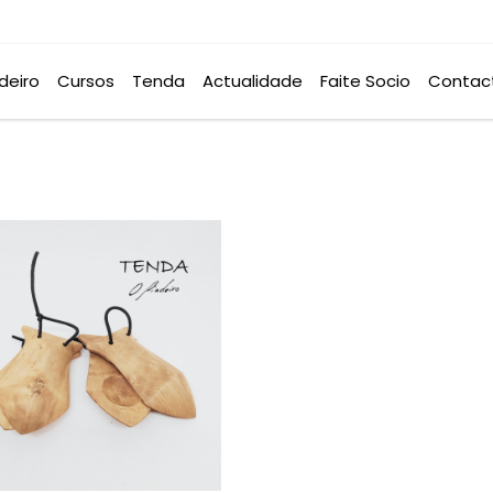
deiro
Cursos
Tenda
Actualidade
Faite Socio
Contac