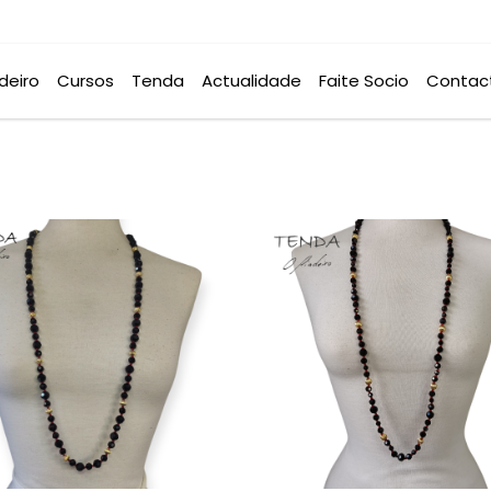
deiro
Cursos
Tenda
Actualidade
Faite Socio
Contac