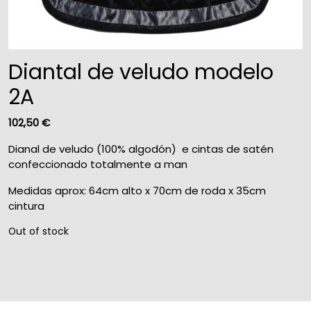
Diantal de veludo modelo
2A
102,50
€
Dianal de veludo (100% algodón) e cintas de satén
confeccionado totalmente a man
Medidas aprox: 64cm alto x 70cm de roda x 35cm
cintura
Out of stock