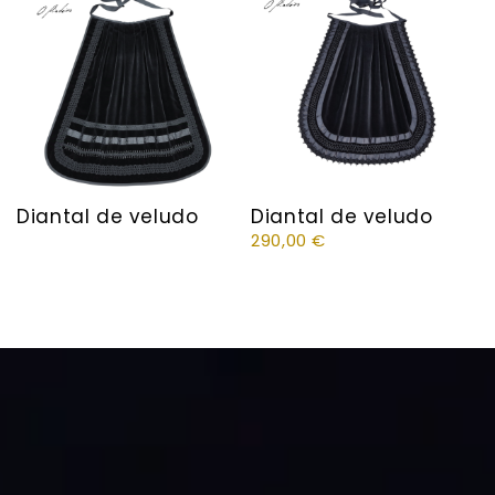
Diantal de veludo
Diantal de veludo
290,00
€