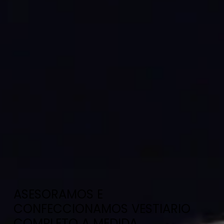
ASESORAMOS E
CONFECCIONAMOS VESTIARIO
COMPLETO A MEDIDA