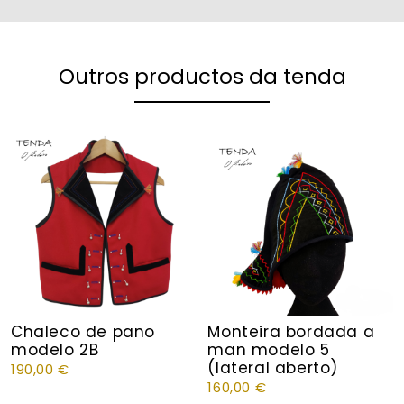
Outros productos da tenda
Chaleco de pano
Monteira bordada a
modelo 2B
man modelo 5
(lateral aberto)
190,00
€
160,00
€