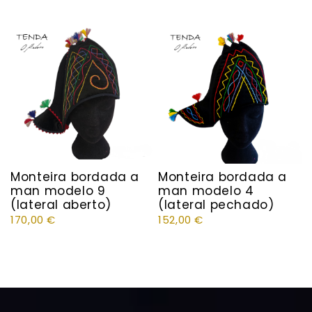
Monteira bordada a
Monteira bordada a
man modelo 9
man modelo 4
(lateral aberto)
(lateral pechado)
170,00
€
152,00
€